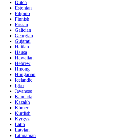
Dutch
Estonian
Filipino
Finnish
Frisian
Galician
Georgian
Gujarati
Haitian
Hausa
Hawaiian
Hebrew
Hmong
Hungarian
Icelandic
Igbo
Javanese
Kannada
Kazakh
Khmer
Kurdish
Kyrgyz
Latin
Latvian
Lithuanian