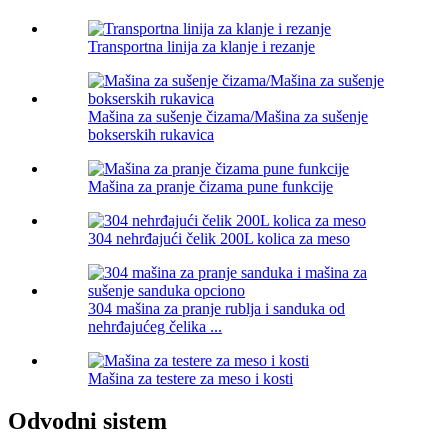
Transportna linija za klanje i rezanje
Mašina za sušenje čizama/Mašina za sušenje
bokserskih rukavica
Mašina za pranje čizama pune funkcije
304 nehrđajući čelik 200L kolica za meso
304 mašina za pranje rublja i sanduka od
nehrđajućeg čelika ...
Mašina za testere za meso i kosti
Odvodni sistem