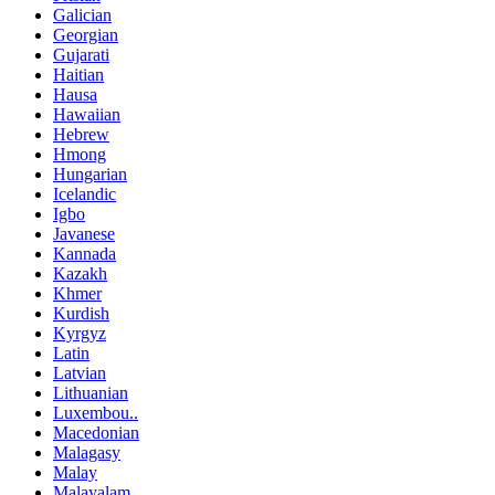
Galician
Georgian
Gujarati
Haitian
Hausa
Hawaiian
Hebrew
Hmong
Hungarian
Icelandic
Igbo
Javanese
Kannada
Kazakh
Khmer
Kurdish
Kyrgyz
Latin
Latvian
Lithuanian
Luxembou..
Macedonian
Malagasy
Malay
Malayalam