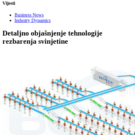
Vijesti
Business News
Industry Dynamics
Detaljno objašnjenje tehnologije
rezbarenja svinjetine