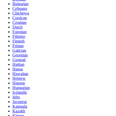
Bulgarian
Cebuano
Chichewa
Corsican
Croatian
Dutch
Estonian
Filipino
Finnish
Frisian
Galician
Georgian
Gujarati
Haitian
Hausa
Hawaiian
Hebrew
Hmong
Hungarian
Icelandic
Igbo
Javanese
Kannada
Kazakh
Khmer