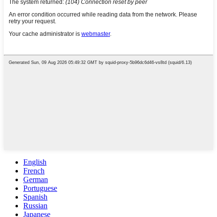
English
French
German
Portuguese
Spanish
Russian
Japanese