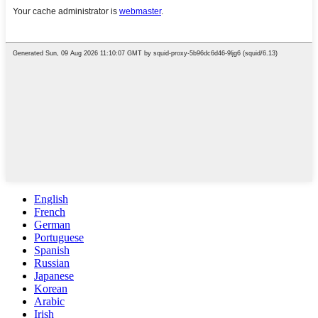
English
French
German
Portuguese
Spanish
Russian
Japanese
Korean
Arabic
Irish