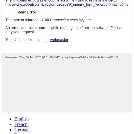
English
French
German