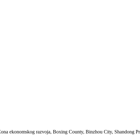
Zona ekonomskog razvoja, Boxing County, Binzhou City, Shandong P