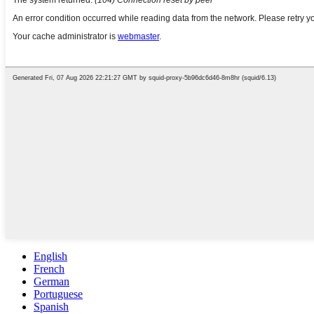
English
French
German
Portuguese
Spanish