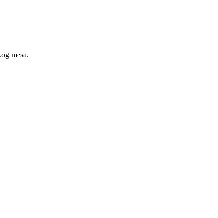
skog mesa.