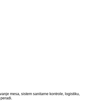
anje mesa, sistem sanitarne kontrole, logistiku,
 peradi.