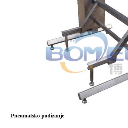
Pneumatsko podizanje