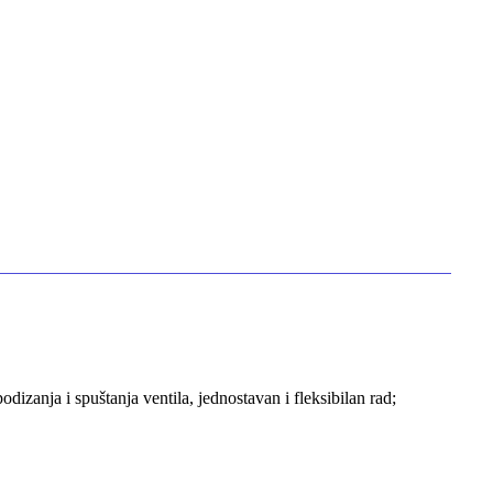
izanja i spuštanja ventila, jednostavan i fleksibilan rad;