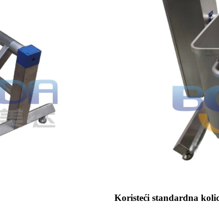
Koristeći standardna kol