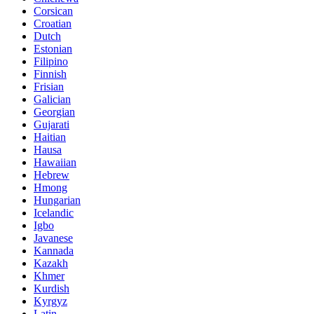
Corsican
Croatian
Dutch
Estonian
Filipino
Finnish
Frisian
Galician
Georgian
Gujarati
Haitian
Hausa
Hawaiian
Hebrew
Hmong
Hungarian
Icelandic
Igbo
Javanese
Kannada
Kazakh
Khmer
Kurdish
Kyrgyz
Latin