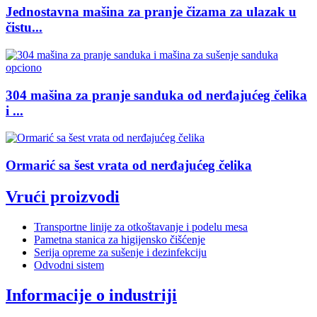
Jednostavna mašina za pranje čizama za ulazak u
čistu...
304 mašina za pranje sanduka od nerđajućeg čelika
i ...
Ormarić sa šest vrata od nerđajućeg čelika
Vrući proizvodi
Transportne linije za otkoštavanje i podelu mesa
Pametna stanica za higijensko čišćenje
Serija opreme za sušenje i dezinfekciju
Odvodni sistem
Informacije o industriji